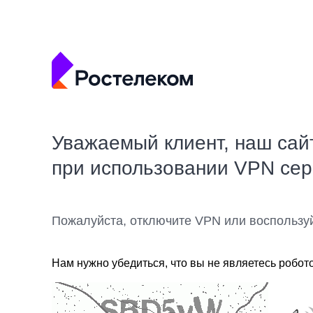
Уважаемый клиент, наш сай
при использовании VPN се
Пожалуйста, отключите VPN или воспользу
Нам нужно убедиться, что вы не являетесь робот