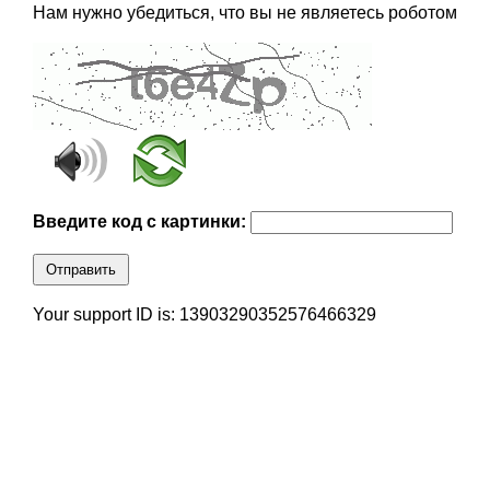
Нам нужно убедиться, что вы не являетесь роботом
Введите код с картинки:
Отправить
Your support ID is: 13903290352576466329