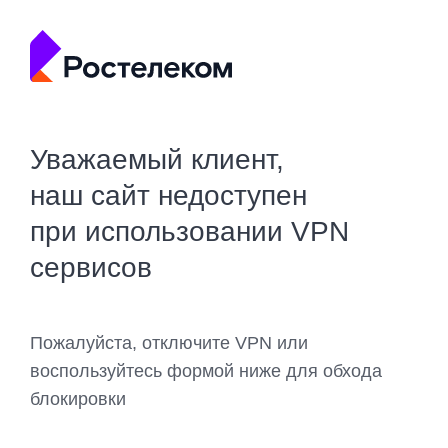
Уважаемый клиент,
наш сайт недоступен
при использовании VPN
сервисов
Пожалуйста, отключите VPN или
воспользуйтесь формой ниже для обхода
блокировки