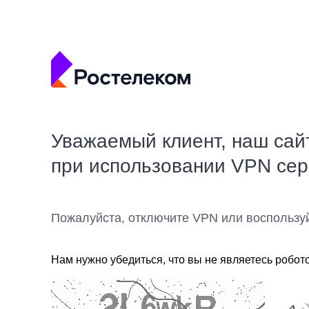
Уважаемый клиент, наш сай
при использовании VPN се
Пожалуйста, отключите VPN или воспользу
Нам нужно убедиться, что вы не являетесь робот