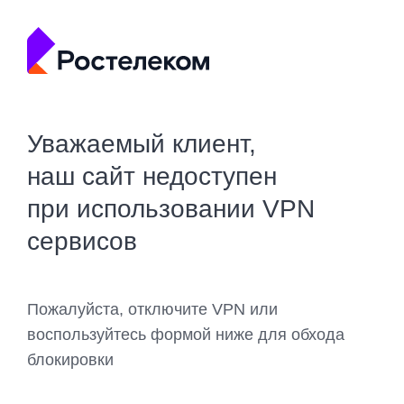
Уважаемый клиент,
наш сайт недоступен
при использовании VPN
сервисов
Пожалуйста, отключите VPN или
воспользуйтесь формой ниже для обхода
блокировки