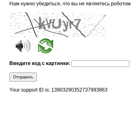
Нам нужно убедиться, что вы не являетесь роботом
Введите код с картинки:
Отправить
Your support ID is: 13903290352737993863