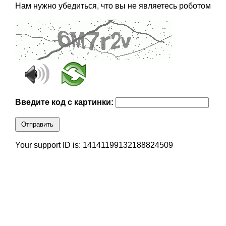
Нам нужно убедиться, что вы не являетесь роботом
Введите код с картинки:
Отправить
Your support ID is: 14141199132188824509