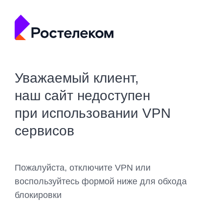
Уважаемый клиент,
наш сайт недоступен
при использовании VPN
сервисов
Пожалуйста, отключите VPN или
воспользуйтесь формой ниже для обхода
блокировки