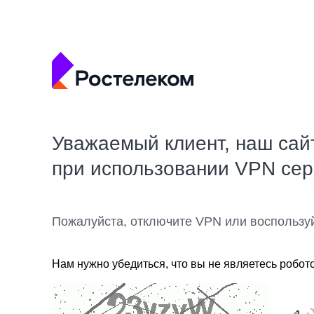
Уважаемый клиент, наш сай
при использовании VPN се
Пожалуйста, отключите VPN или воспользу
Нам нужно убедиться, что вы не являетесь робот