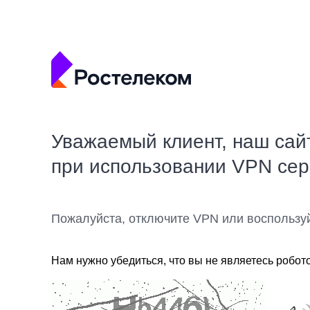
Уважаемый клиент, наш сай
при использовании VPN се
Пожалуйста, отключите VPN или воспользу
Нам нужно убедиться, что вы не являетесь робот