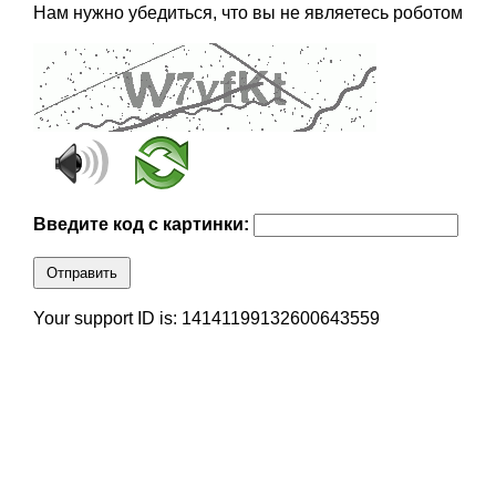
Нам нужно убедиться, что вы не являетесь роботом
Введите код с картинки:
Отправить
Your support ID is: 14141199132600643559