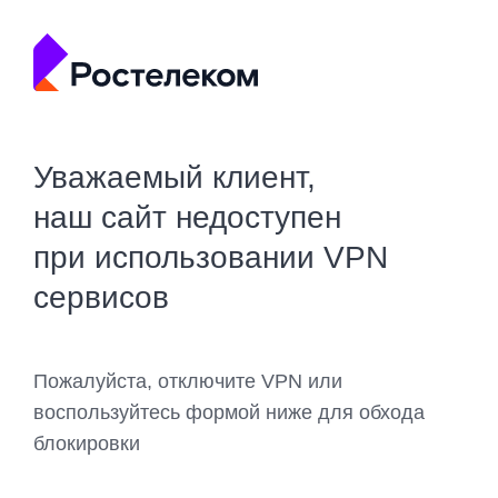
Уважаемый клиент,
наш сайт недоступен
при использовании VPN
сервисов
Пожалуйста, отключите VPN или
воспользуйтесь формой ниже для обхода
блокировки