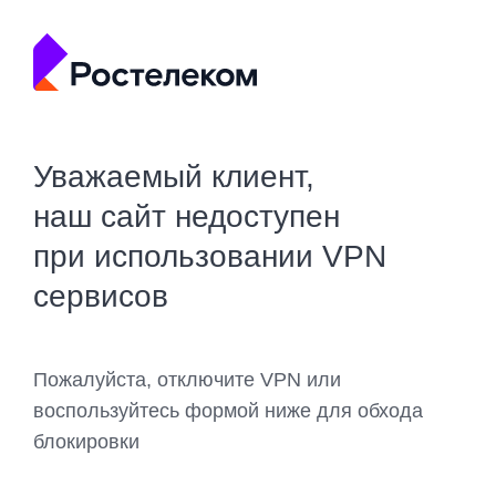
Уважаемый клиент,
наш сайт недоступен
при использовании VPN
сервисов
Пожалуйста, отключите VPN или
воспользуйтесь формой ниже для обхода
блокировки