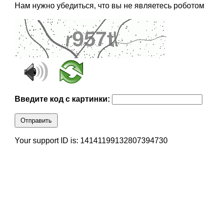
Нам нужно убедиться, что вы не являетесь роботом
Введите код с картинки:
Отправить
Your support ID is: 14141199132807394730