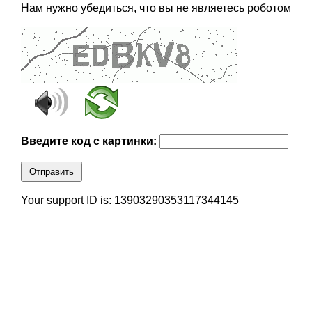
Нам нужно убедиться, что вы не являетесь роботом
Введите код с картинки:
Отправить
Your support ID is: 13903290353117344145