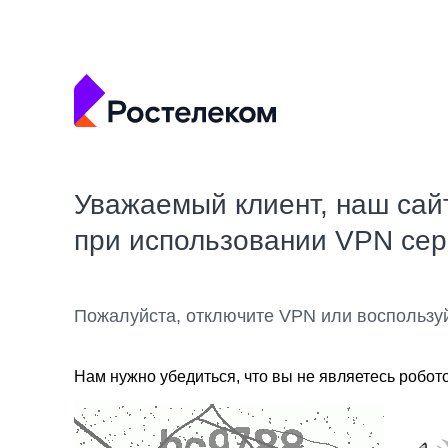
Уважаемый клиент, наш сай
при использовании VPN се
Пожалуйста, отключите VPN или воспользу
Нам нужно убедиться, что вы не являетесь робот