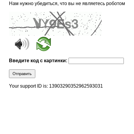
Нам нужно убедиться, что вы не являетесь роботом
Введите код с картинки:
Отправить
Your support ID is: 13903290352962593031