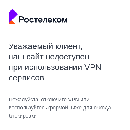
Уважаемый клиент,
наш сайт недоступен
при использовании VPN
сервисов
Пожалуйста, отключите VPN или
воспользуйтесь формой ниже для обхода
блокировки