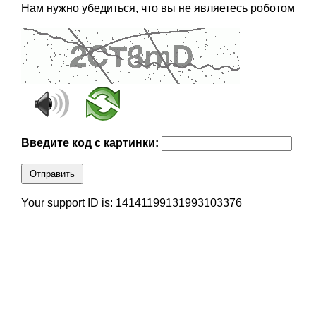
Нам нужно убедиться, что вы не являетесь роботом
Введите код с картинки:
Отправить
Your support ID is: 14141199131993103376