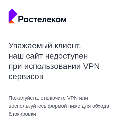
Уважаемый клиент,
наш сайт недоступен
при использовании VPN
сервисов
Пожалуйста, отключите VPN или
воспользуйтесь формой ниже для обхода
блокировки