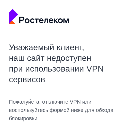
Уважаемый клиент,
наш сайт недоступен
при использовании VPN
сервисов
Пожалуйста, отключите VPN или
воспользуйтесь формой ниже для обхода
блокировки