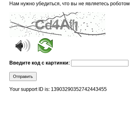
Нам нужно убедиться, что вы не являетесь роботом
Введите код с картинки:
Отправить
Your support ID is: 13903290352742443455