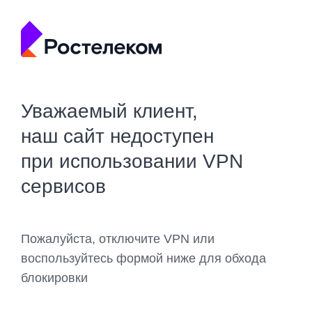
Уважаемый клиент,
наш сайт недоступен
при использовании VPN
сервисов
Пожалуйста, отключите VPN или
воспользуйтесь формой ниже для обхода
блокировки