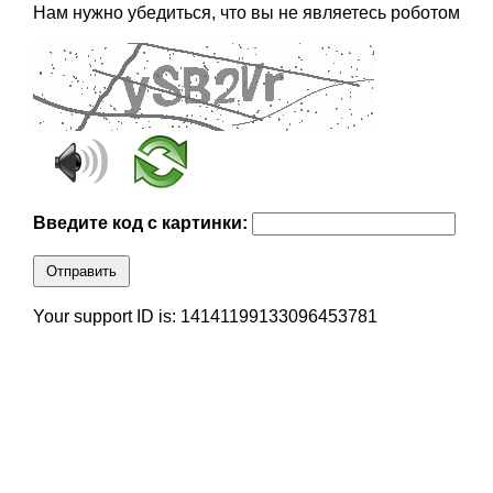
Нам нужно убедиться, что вы не являетесь роботом
Введите код с картинки:
Отправить
Your support ID is: 14141199133096453781