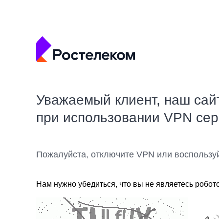
Уважаемый клиент, наш сай
при использовании VPN се
Пожалуйста, отключите VPN или воспользу
Нам нужно убедиться, что вы не являетесь робот