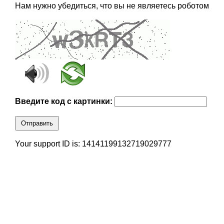
Нам нужно убедиться, что вы не являетесь роботом
Введите код с картинки:
Отправить
Your support ID is: 14141199132719029777