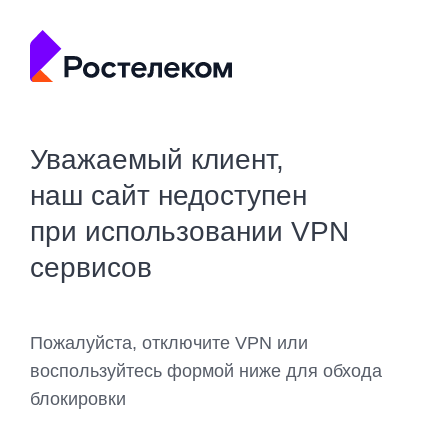
Уважаемый клиент,
наш сайт недоступен
при использовании VPN
сервисов
Пожалуйста, отключите VPN или
воспользуйтесь формой ниже для обхода
блокировки