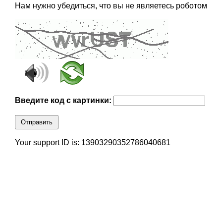
Нам нужно убедиться, что вы не являетесь роботом
Введите код с картинки:
Отправить
Your support ID is: 13903290352786040681