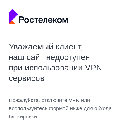
Уважаемый клиент,
наш сайт недоступен
при использовании VPN
сервисов
Пожалуйста, отключите VPN или
воспользуйтесь формой ниже для обхода
блокировки