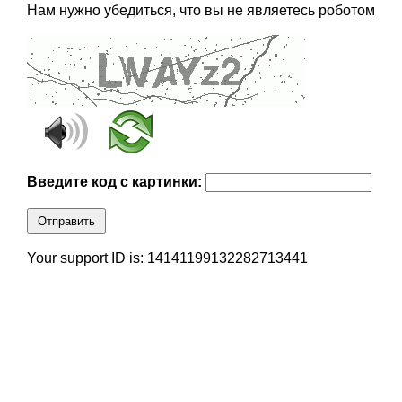
Нам нужно убедиться, что вы не являетесь роботом
Введите код с картинки:
Отправить
Your support ID is: 14141199132282713441