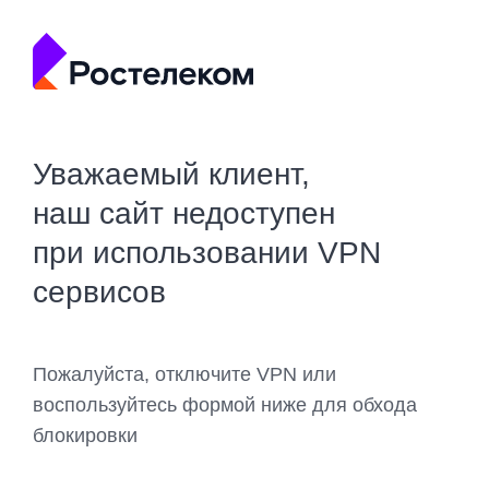
Уважаемый клиент,
наш сайт недоступен
при использовании VPN
сервисов
Пожалуйста, отключите VPN или
воспользуйтесь формой ниже для обхода
блокировки