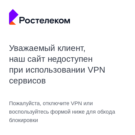
Уважаемый клиент,
наш сайт недоступен
при использовании VPN
сервисов
Пожалуйста, отключите VPN или
воспользуйтесь формой ниже для обхода
блокировки