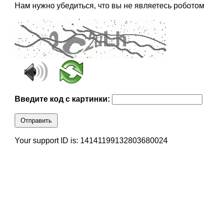
Нам нужно убедиться, что вы не являетесь роботом
Введите код с картинки:
Отправить
Your support ID is: 14141199132803680024