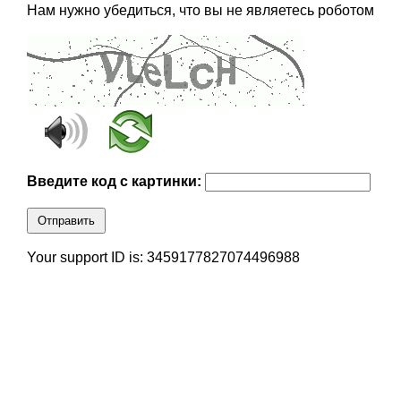
Нам нужно убедиться, что вы не являетесь роботом
Введите код с картинки:
Отправить
Your support ID is: 3459177827074496988