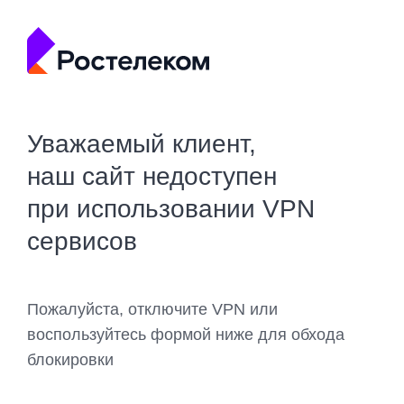
Уважаемый клиент,
наш сайт недоступен
при использовании VPN
сервисов
Пожалуйста, отключите VPN или
воспользуйтесь формой ниже для обхода
блокировки