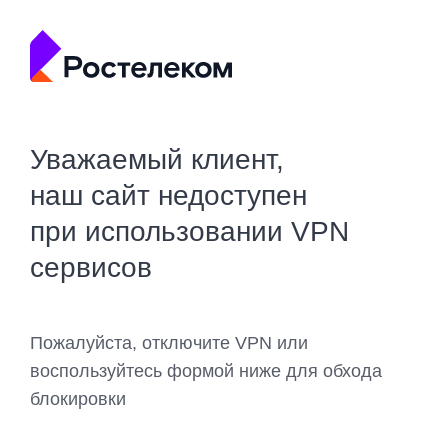
Уважаемый клиент,
наш сайт недоступен
при использовании VPN
сервисов
Пожалуйста, отключите VPN или
воспользуйтесь формой ниже для обхода
блокировки