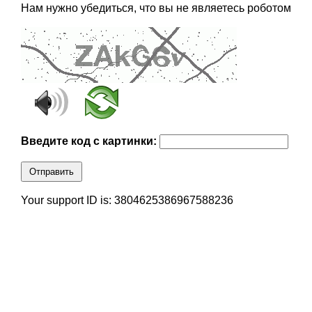
Нам нужно убедиться, что вы не являетесь роботом
Введите код с картинки:
Отправить
Your support ID is: 3804625386967588236