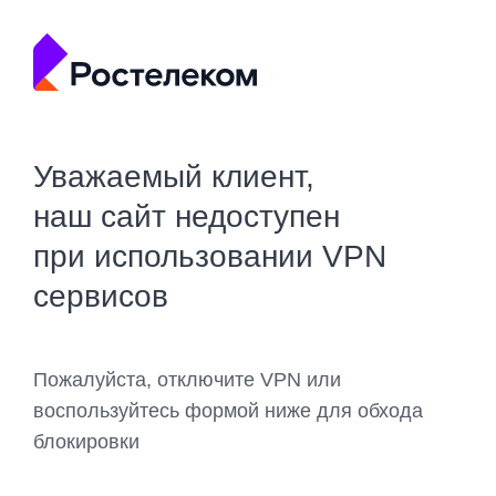
Уважаемый клиент,
наш сайт недоступен
при использовании VPN
сервисов
Пожалуйста, отключите VPN или
воспользуйтесь формой ниже для обхода
блокировки