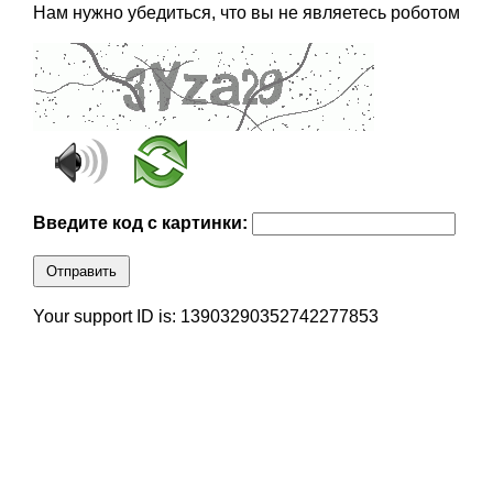
Нам нужно убедиться, что вы не являетесь роботом
Введите код с картинки:
Отправить
Your support ID is: 13903290352742277853