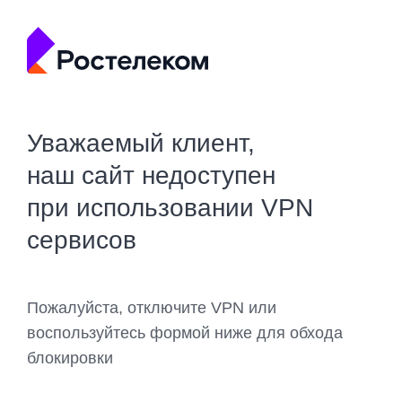
Уважаемый клиент,
наш сайт недоступен
при использовании VPN
сервисов
Пожалуйста, отключите VPN или
воспользуйтесь формой ниже для обхода
блокировки