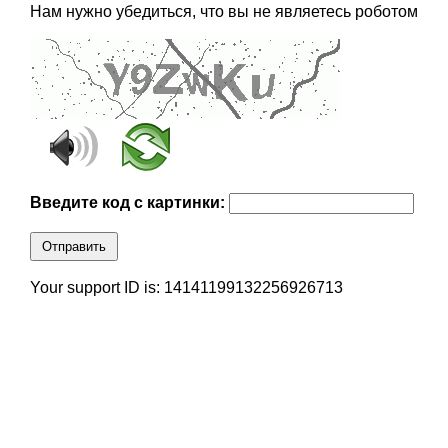
Нам нужно убедиться, что вы не являетесь роботом
Введите код с картинки:
Отправить
Your support ID is: 14141199132256926713