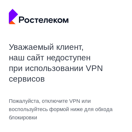
Уважаемый клиент,
наш сайт недоступен
при использовании VPN
сервисов
Пожалуйста, отключите VPN или
воспользуйтесь формой ниже для обхода
блокировки