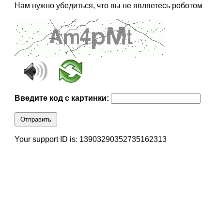
Нам нужно убедиться, что вы не являетесь роботом
Введите код с картинки:
Отправить
Your support ID is: 13903290352735162313