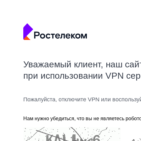
Уважаемый клиент, наш сай
при использовании VPN се
Пожалуйста, отключите VPN или воспользу
Нам нужно убедиться, что вы не являетесь робот