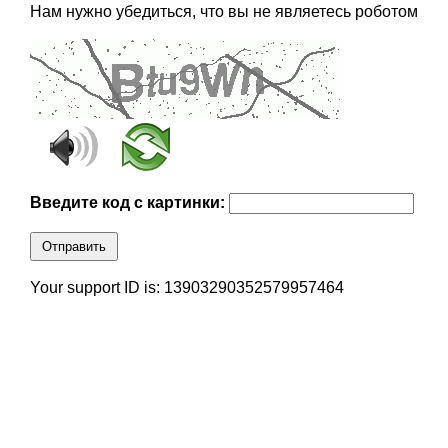
Нам нужно убедиться, что вы не являетесь роботом
Введите код с картинки:
Отправить
Your support ID is: 13903290352579957464