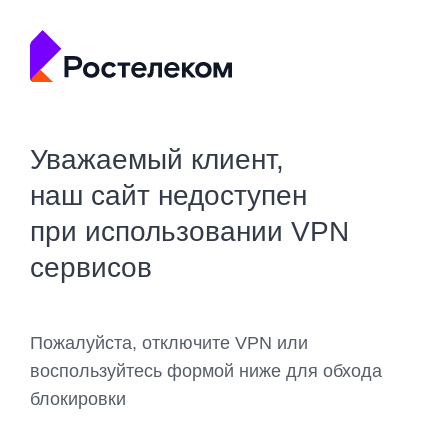
Уважаемый клиент,
наш сайт недоступен
при использовании VPN
сервисов
Пожалуйста, отключите VPN или
воспользуйтесь формой ниже для обхода
блокировки