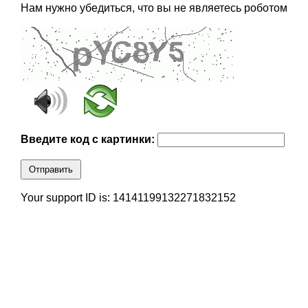
Нам нужно убедиться, что вы не являетесь роботом
Введите код с картинки:
Отправить
Your support ID is: 14141199132271832152