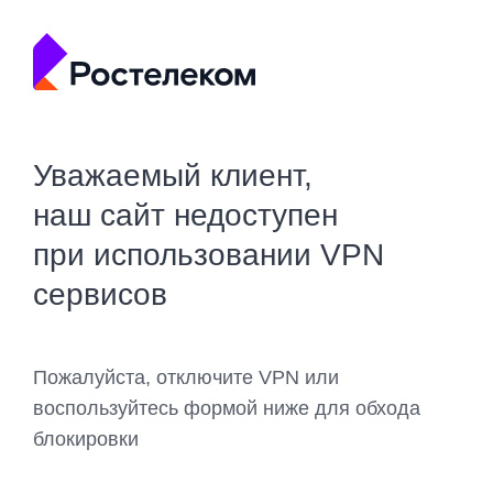
Уважаемый клиент,
наш сайт недоступен
при использовании VPN
сервисов
Пожалуйста, отключите VPN или
воспользуйтесь формой ниже для обхода
блокировки