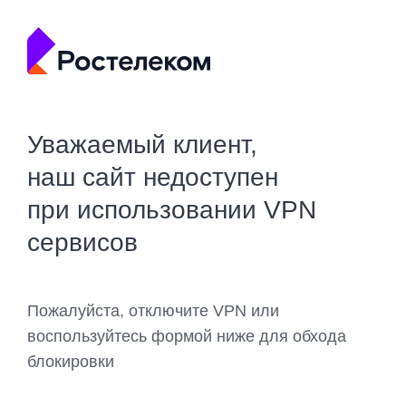
Уважаемый клиент,
наш сайт недоступен
при использовании VPN
сервисов
Пожалуйста, отключите VPN или
воспользуйтесь формой ниже для обхода
блокировки