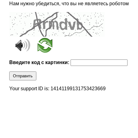
Нам нужно убедиться, что вы не являетесь роботом
Введите код с картинки:
Отправить
Your support ID is: 14141199131753423669