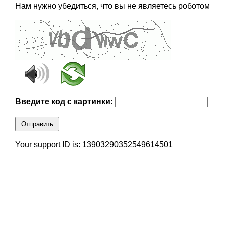
Нам нужно убедиться, что вы не являетесь роботом
Введите код с картинки:
Отправить
Your support ID is: 13903290352549614501