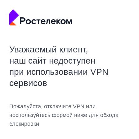
Уважаемый клиент,
наш сайт недоступен
при использовании VPN
сервисов
Пожалуйста, отключите VPN или
воспользуйтесь формой ниже для обхода
блокировки