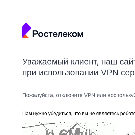
Уважаемый клиент, наш сай
при использовании VPN се
Пожалуйста, отключите VPN или воспользу
Нам нужно убедиться, что вы не являетесь робот