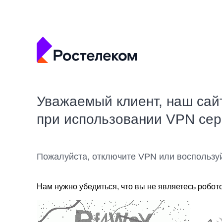
Уважаемый клиент, наш сай
при использовании VPN се
Пожалуйста, отключите VPN или воспользу
Нам нужно убедиться, что вы не являетесь робот