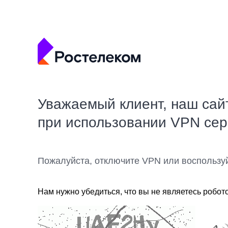
Уважаемый клиент, наш сай
при использовании VPN се
Пожалуйста, отключите VPN или воспользу
Нам нужно убедиться, что вы не являетесь робот