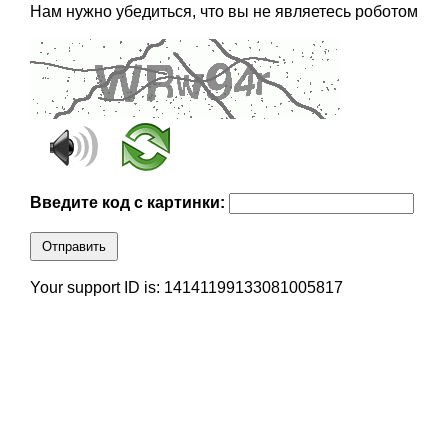
Нам нужно убедиться, что вы не являетесь роботом
Введите код с картинки:
Отправить
Your support ID is: 14141199133081005817