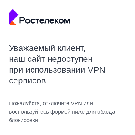
Уважаемый клиент,
наш сайт недоступен
при использовании VPN
сервисов
Пожалуйста, отключите VPN или
воспользуйтесь формой ниже для обхода
блокировки