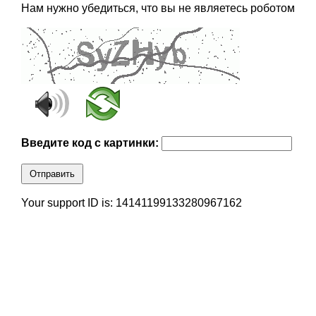
Нам нужно убедиться, что вы не являетесь роботом
Введите код с картинки:
Отправить
Your support ID is: 14141199133280967162