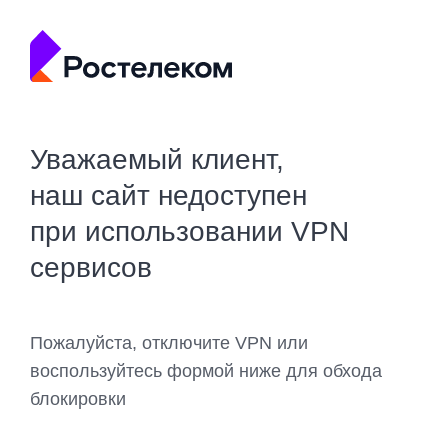
Уважаемый клиент,
наш сайт недоступен
при использовании VPN
сервисов
Пожалуйста, отключите VPN или
воспользуйтесь формой ниже для обхода
блокировки