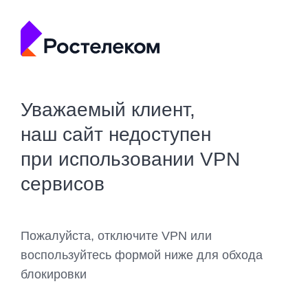
Уважаемый клиент,
наш сайт недоступен
при использовании VPN
сервисов
Пожалуйста, отключите VPN или
воспользуйтесь формой ниже для обхода
блокировки