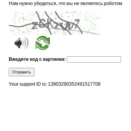
Нам нужно убедиться, что вы не являетесь роботом
Введите код с картинки:
Отправить
Your support ID is: 13903290352491517708