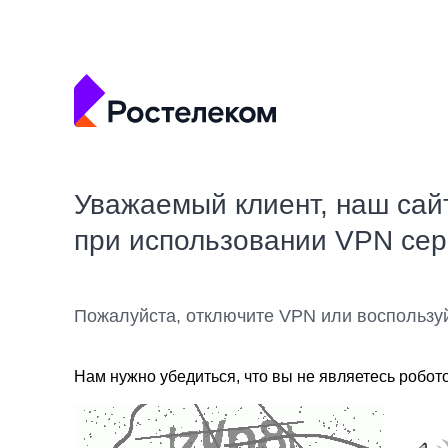
Уважаемый клиент, наш сай
при использовании VPN се
Пожалуйста, отключите VPN или воспользу
Нам нужно убедиться, что вы не являетесь робот