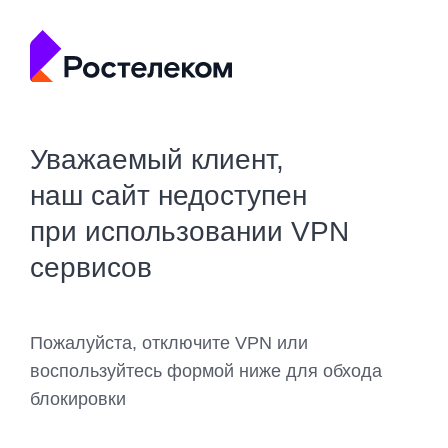
Уважаемый клиент,
наш сайт недоступен
при использовании VPN
сервисов
Пожалуйста, отключите VPN или
воспользуйтесь формой ниже для обхода
блокировки