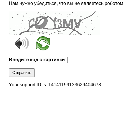
Нам нужно убедиться, что вы не являетесь роботом
Введите код с картинки:
Отправить
Your support ID is: 14141199133629404678