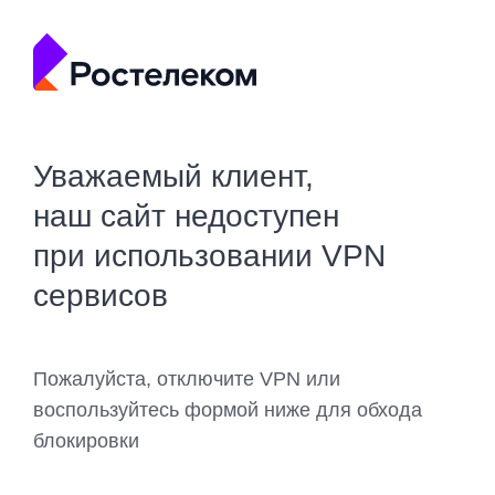
Уважаемый клиент,
наш сайт недоступен
при использовании VPN
сервисов
Пожалуйста, отключите VPN или
воспользуйтесь формой ниже для обхода
блокировки