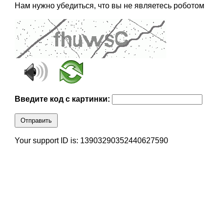
Нам нужно убедиться, что вы не являетесь роботом
Введите код с картинки:
Отправить
Your support ID is: 13903290352440627590