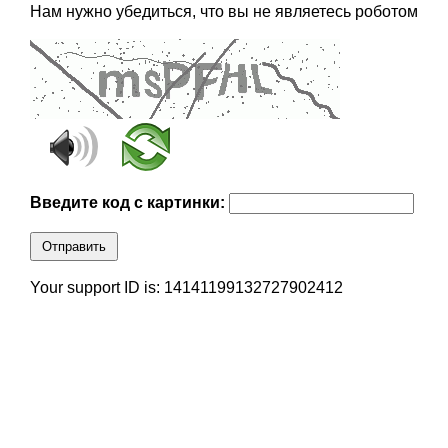
Нам нужно убедиться, что вы не являетесь роботом
Введите код с картинки:
Отправить
Your support ID is: 14141199132727902412