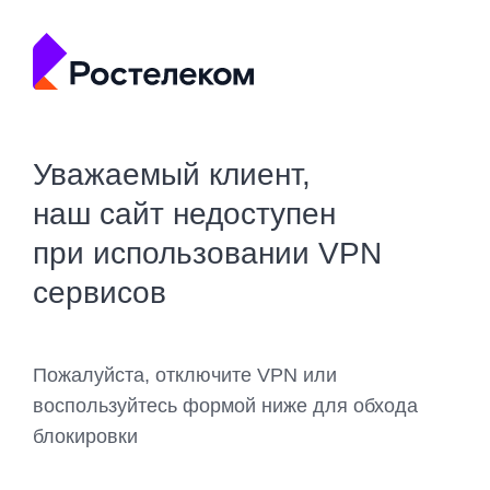
Уважаемый клиент,
наш сайт недоступен
при использовании VPN
сервисов
Пожалуйста, отключите VPN или
воспользуйтесь формой ниже для обхода
блокировки