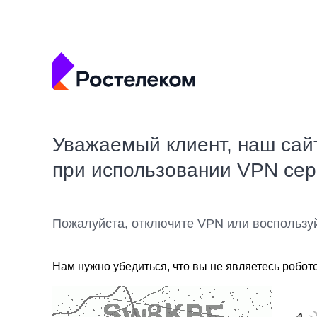
Уважаемый клиент, наш сай
при использовании VPN се
Пожалуйста, отключите VPN или воспользу
Нам нужно убедиться, что вы не являетесь робот