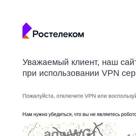
Уважаемый клиент, наш сай
при использовании VPN се
Пожалуйста, отключите VPN или воспользу
Нам нужно убедиться, что вы не являетесь робот