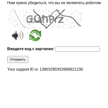
Нам нужно убедиться, что вы не являетесь роботом
Введите код с картинки:
Отправить
Your support ID is: 13903290352668821236