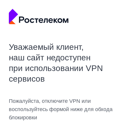
Уважаемый клиент,
наш сайт недоступен
при использовании VPN
сервисов
Пожалуйста, отключите VPN или
воспользуйтесь формой ниже для обхода
блокировки