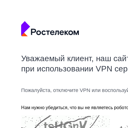
Уважаемый клиент, наш сай
при использовании VPN се
Пожалуйста, отключите VPN или воспользу
Нам нужно убедиться, что вы не являетесь робот