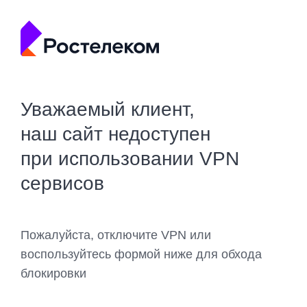
Уважаемый клиент,
наш сайт недоступен
при использовании VPN
сервисов
Пожалуйста, отключите VPN или
воспользуйтесь формой ниже для обхода
блокировки