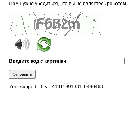
Нам нужно убедиться, что вы не являетесь роботом
Введите код с картинки:
Отправить
Your support ID is: 14141199133110490463