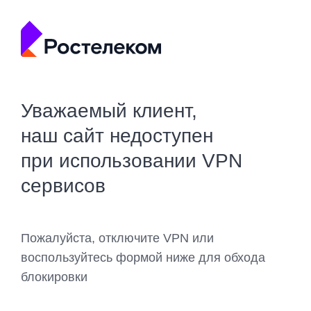
Уважаемый клиент,
наш сайт недоступен
при использовании VPN
сервисов
Пожалуйста, отключите VPN или
воспользуйтесь формой ниже для обхода
блокировки