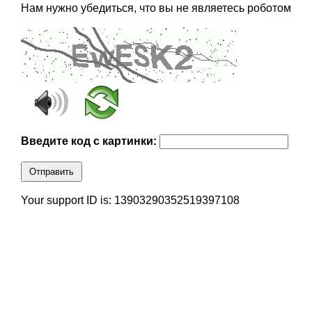
Нам нужно убедиться, что вы не являетесь роботом
Введите код с картинки:
Отправить
Your support ID is: 13903290352519397108