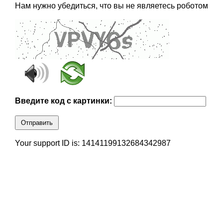
Нам нужно убедиться, что вы не являетесь роботом
Введите код с картинки:
Отправить
Your support ID is: 14141199132684342987