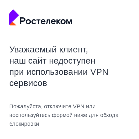
Уважаемый клиент,
наш сайт недоступен
при использовании VPN
сервисов
Пожалуйста, отключите VPN или
воспользуйтесь формой ниже для обхода
блокировки