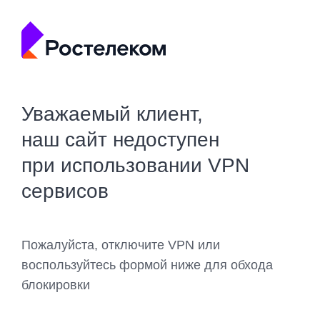
Уважаемый клиент,
наш сайт недоступен
при использовании VPN
сервисов
Пожалуйста, отключите VPN или
воспользуйтесь формой ниже для обхода
блокировки