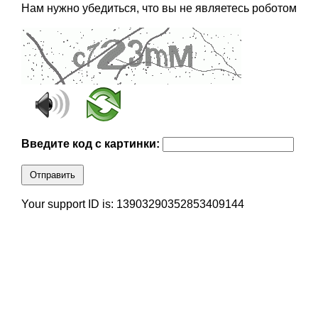
Нам нужно убедиться, что вы не являетесь роботом
Введите код с картинки:
Отправить
Your support ID is: 13903290352853409144