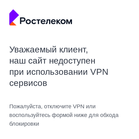
Уважаемый клиент,
наш сайт недоступен
при использовании VPN
сервисов
Пожалуйста, отключите VPN или
воспользуйтесь формой ниже для обхода
блокировки