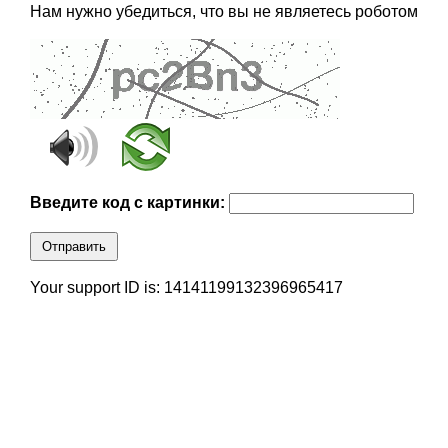
Нам нужно убедиться, что вы не являетесь роботом
Введите код с картинки:
Отправить
Your support ID is: 14141199132396965417