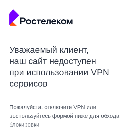
Уважаемый клиент,
наш сайт недоступен
при использовании VPN
сервисов
Пожалуйста, отключите VPN или
воспользуйтесь формой ниже для обхода
блокировки