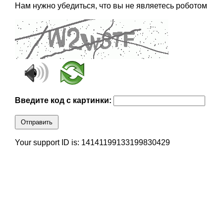
Нам нужно убедиться, что вы не являетесь роботом
Введите код с картинки:
Отправить
Your support ID is: 14141199133199830429